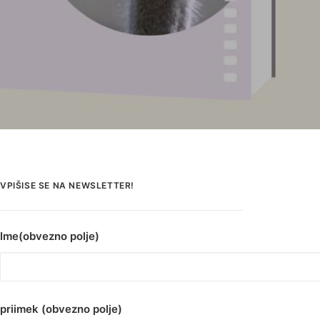
VPIŠISE SE NA NEWSLETTER!
Ime(obvezno polje)
priimek (obvezno polje)