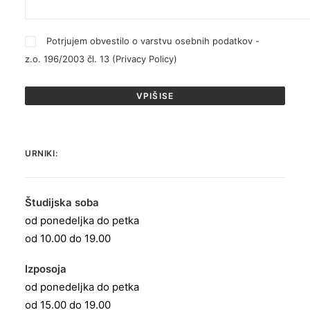
Potrjujem obvestilo o varstvu osebnih podatkov -
z.o. 196/2003 čl. 13 (
Privacy Policy
)
URNIKI:
Študijska soba
od ponedeljka do petka
od 10.00 do 19.00
Izposoja
od ponedeljka do petka
od 15.00 do 19.00