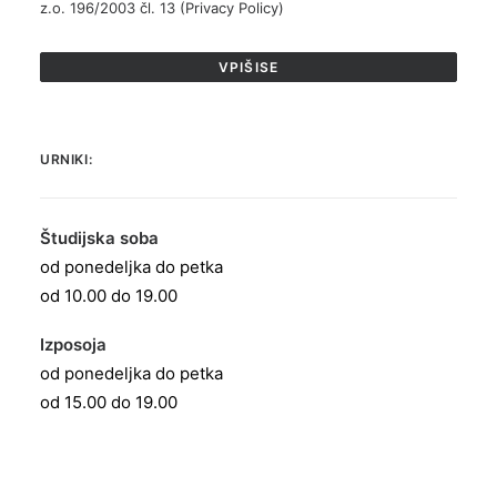
z.o. 196/2003 čl. 13 (
Privacy Policy
)
URNIKI:
Študijska soba
od ponedeljka do petka
od 10.00 do 19.00
Izposoja
od ponedeljka do petka
od 15.00 do 19.00