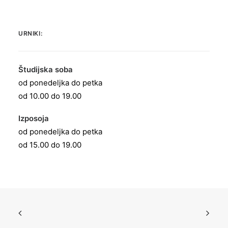
URNIKI:
Študijska soba
od ponedeljka do petka
od 10.00 do 19.00
Izposoja
od ponedeljka do petka
od 15.00 do 19.00