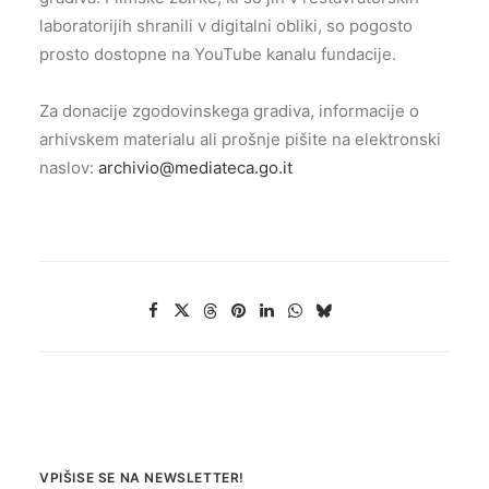
laboratorijih shranili v digitalni obliki, so pogosto
prosto dostopne na YouTube kanalu fundacije.
Za donacije zgodovinskega gradiva, informacije o
arhivskem materialu ali prošnje pišite na elektronski
naslov:
archivio@mediateca.go.it
VPIŠISE SE NA NEWSLETTER!