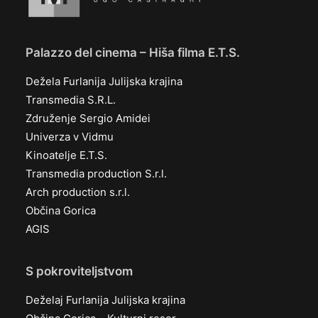
Palazzo del cinema – Hiša filma E.T.S.
Dežela Furlanija Julijska krajina
Transmedia S.R.L.
Združenje Sergio Amidei
Univerza v Vidmu
Kinoatelje E.T.S.
Transmedia production S.r.l.
Arch production s.r.l.
Občina Gorica
AGIS
S pokroviteljstvom
Deželaj Furlanija Julijska krajina