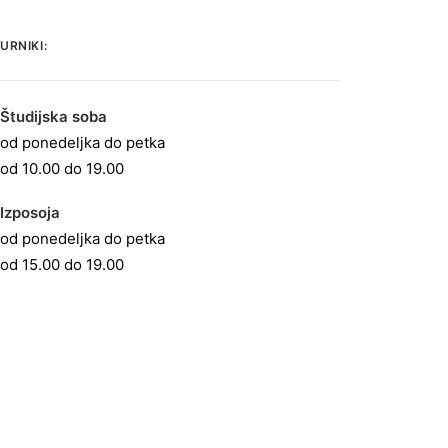
URNIKI:
Študijska soba
od ponedeljka do petka
od 10.00 do 19.00
Izposoja
od ponedeljka do petka
od 15.00 do 19.00