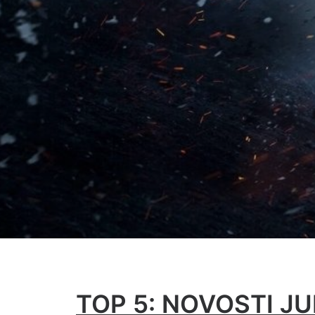
TOP 5: NOVOSTI JU