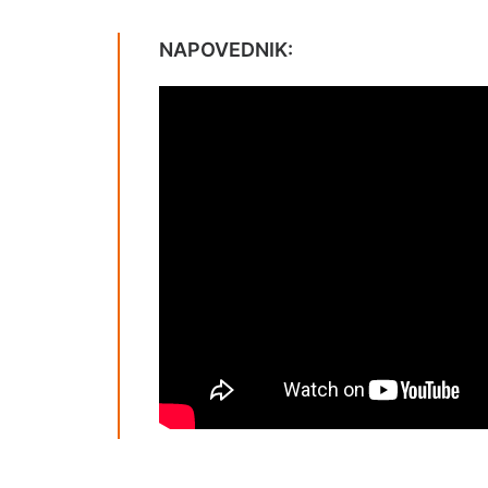
NAPOVEDNIK: