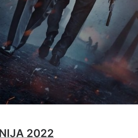
NIJA 2022