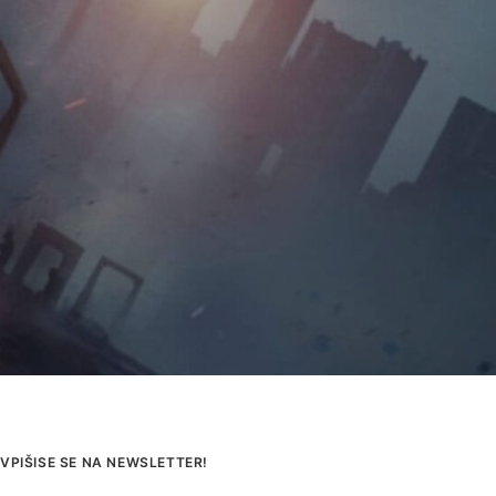
VPIŠISE SE NA NEWSLETTER!